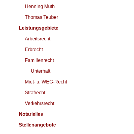
Henning Muth
Thomas Teuber
Leistungsgebiete
Arbeitsrecht
Erbrecht
Familienrecht
Unterhalt
Miet- u. WEG-Recht
Strafrecht
Verkehrsrecht
Notarielles
Stellenangebote