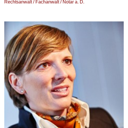
Rechtsanwalt / Fachanwalt / Notar a. D.