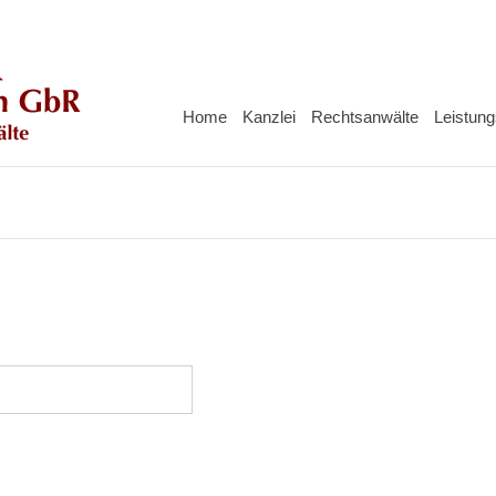
Home
Kanzlei
Rechtsanwälte
Leistung