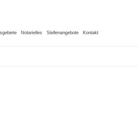
sgebiete
Notarielles
Stellenangebote
Kontakt