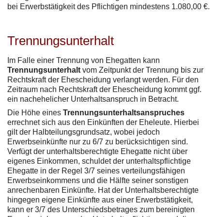
bei Erwerbstätigkeit des Pflichtigen mindestens 1.080,00 €.
Trennungsunterhalt
Im Falle einer Trennung von Ehegatten kann
Trennungsunterhalt
vom Zeitpunkt der Trennung bis zur
Rechtskraft der Ehescheidung verlangt werden. Für den
Zeitraum nach Rechtskraft der Ehescheidung kommt ggf.
ein nachehelicher Unterhaltsanspruch in Betracht.
Die Höhe eines
Trennungsunterhaltsanspruches
errechnet sich aus den Einkünften der Eheleute. Hierbei
gilt der Halbteilungsgrundsatz, wobei jedoch
Erwerbseinkünfte nur zu 6/7 zu berücksichtigen sind.
Verfügt der unterhaltsberechtigte Ehegatte nicht über
eigenes Einkommen, schuldet der unterhaltspflichtige
Ehegatte in der Regel 3/7 seines verteilungsfähigen
Erwerbseinkommens und die Hälfte seiner sonstigen
anrechenbaren Einkünfte. Hat der Unterhaltsberechtigte
hingegen eigene Einkünfte aus einer Erwerbstätigkeit,
kann er 3/7 des Unterschiedsbetrages zum bereinigten